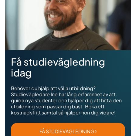
Få studievägledning
idag
Behöver du hjälp att välja utbildning?
Studievägledare Ine har lång erfarenhet av att
guida nya studenter och hjälper dig att hitta den
utbildning som passar dig bäst. Boka ett
kostnadsfritt samtal så hjälper hon dig vidare!
FÅ STUDIEVÄGLEDNING