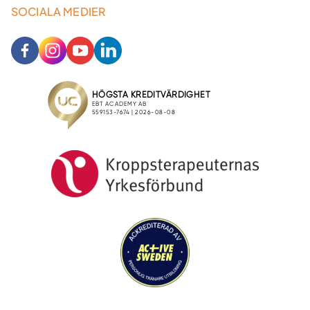
SOCIALA MEDIER