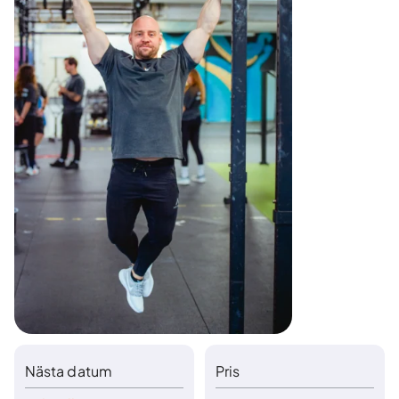
Nästa datum
Pris