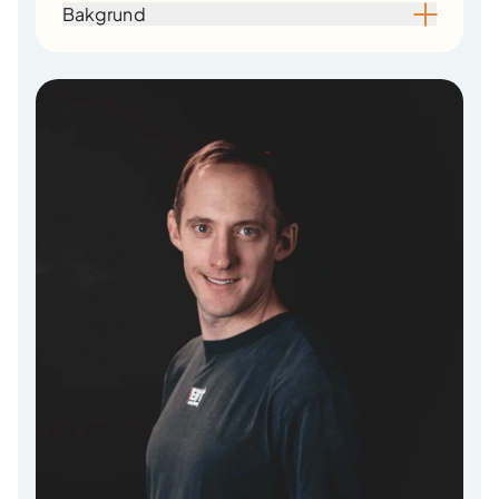
Bakgrund