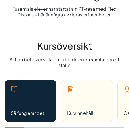
Tusentals elever har startat sin PT-resa med Flex
Distans – här är några av deras erfarenheter.
Kursöversikt
Allt du behöver veta om utbildningen samlat på ett
ställe
Så fungerar det
Kursinnehåll
Ce