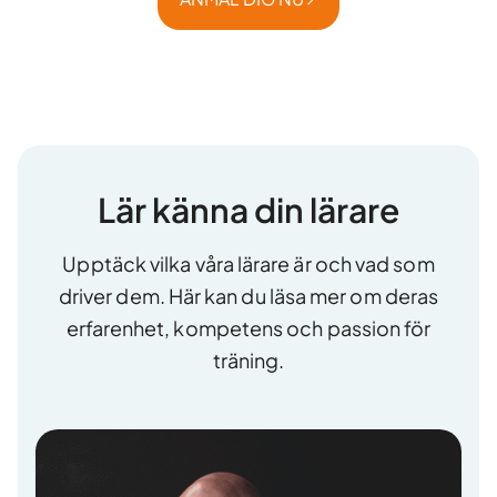
Lär känna din lärare
Upptäck vilka våra lärare är och vad som
driver dem. Här kan du läsa mer om deras
erfarenhet, kompetens och passion för
träning.