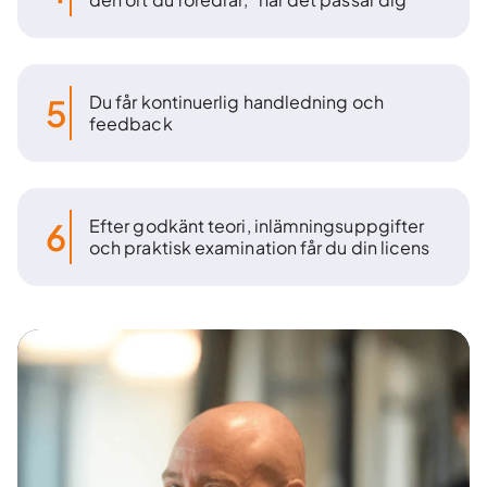
Du får kontinuerlig handledning och
5
feedback
Efter godkänt teori, inlämningsuppgifter
6
och praktisk examination får du din licens