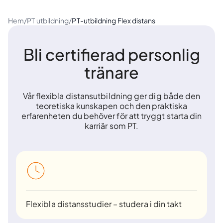
Hem
/
PT utbildning
/
PT-utbildning Flex distans
Bli certifierad personlig
tränare
Vår flexibla distansutbildning ger dig både den
teoretiska kunskapen och den praktiska
erfarenheten du behöver för att tryggt starta din
karriär som PT.
Flexibla distansstudier – studera i din takt