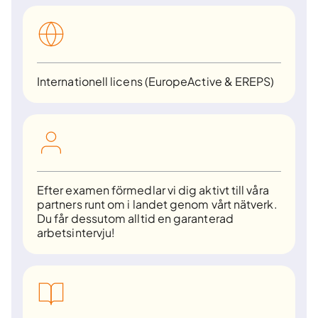
Internationell licens (EuropeActive & EREPS)
Efter examen förmedlar vi dig aktivt till våra
partners runt om i landet genom vårt nätverk.
Du får dessutom alltid en garanterad
arbetsintervju!