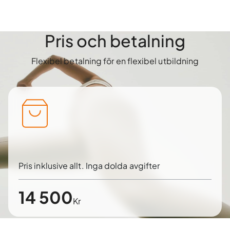
Pris och betalning
Flexibel betalning för en flexibel utbildning
Pris inklusive allt. Inga dolda avgifter
14 500
Kr