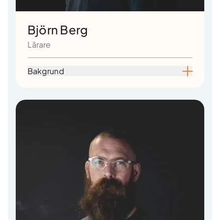
Björn Berg
Lärare
Bakgrund