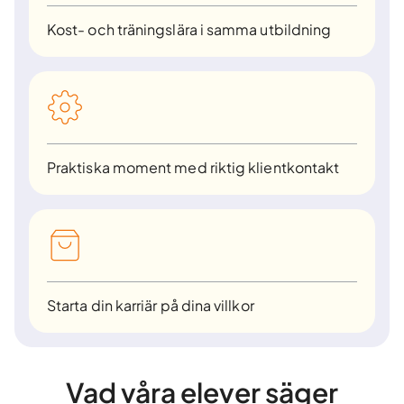
Kost- och träningslära i samma utbildning
Praktiska moment med riktig klientkontakt
Starta din karriär på dina villkor
Vad våra elever säger