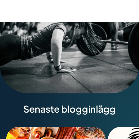
Senaste blogginlägg