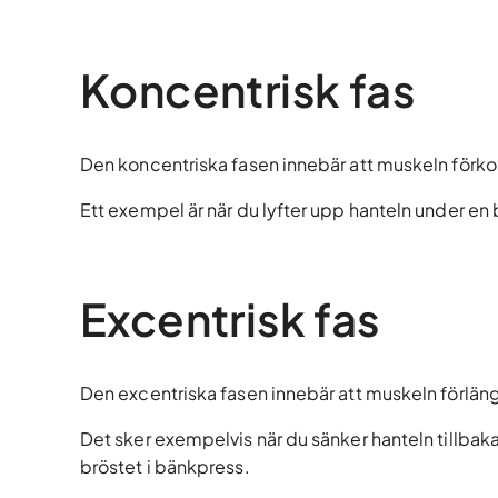
Koncentrisk fas
Den koncentriska fasen innebär att muskeln förko
Ett exempel är när du lyfter upp hanteln under en
Excentrisk fas
Den excentriska fasen innebär att muskeln förläng
Det sker exempelvis när du sänker hanteln tillbaka
bröstet i bänkpress.