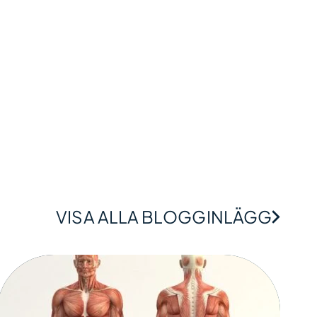
VISA ALLA BLOGGINLÄGG