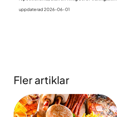
uppdaterad 2026-06-01
Fler artiklar