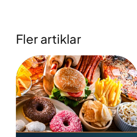
Fler artiklar