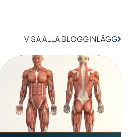
VISA ALLA BLOGGINLÄGG