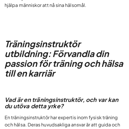
hjälpa människor att nå sina hälsomål.
Träningsinstruktör
utbildning: Förvandla din
passion för träning och hälsa
till en karriär
Vad är en träningsinstruktör, och var kan
du utöva detta yrke?
En träningsinstruktör har expertis inom fysisk träning
och hälsa. Deras huvudsakliga ansvar är att guida och