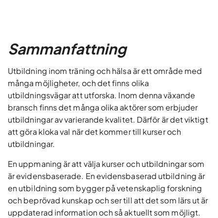
Sammanfattning
Utbildning inom träning och hälsa är ett område med
många möjligheter, och det finns olika
utbildningsvägar att utforska. Inom denna växande
bransch finns det många olika aktörer som erbjuder
utbildningar av varierande kvalitet. Därför är det viktigt
att göra kloka val när det kommer till kurser och
utbildningar.
En uppmaning är att välja kurser och utbildningar som
är evidensbaserade. En evidensbaserad utbildning är
en utbildning som bygger på vetenskaplig forskning
och beprövad kunskap och ser till att det som lärs ut är
uppdaterad information och så aktuellt som möjligt.