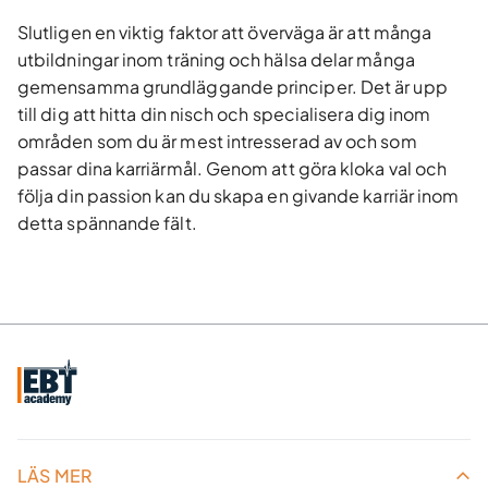
Slutligen en viktig faktor att överväga är att många
utbildningar inom träning och hälsa delar många
gemensamma grundläggande principer. Det är upp
till dig att hitta din nisch och specialisera dig inom
områden som du är mest intresserad av och som
passar dina karriärmål. Genom att göra kloka val och
följa din passion kan du skapa en givande karriär inom
detta spännande fält.
LÄS MER