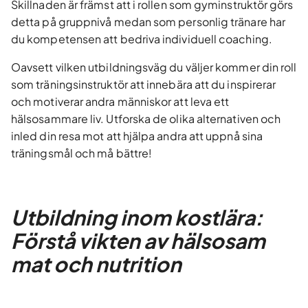
Skillnaden är främst att i rollen som gyminstruktör görs
detta på gruppnivå medan som personlig tränare har
du kompetensen att bedriva individuell coaching.
Oavsett vilken utbildningsväg du väljer kommer din roll
som träningsinstruktör att innebära att du inspirerar
och motiverar andra människor att leva ett
hälsosammare liv. Utforska de olika alternativen och
inled din resa mot att hjälpa andra att uppnå sina
träningsmål och må bättre!
Utbildning inom kostlära:
Förstå vikten av hälsosam
mat och nutrition