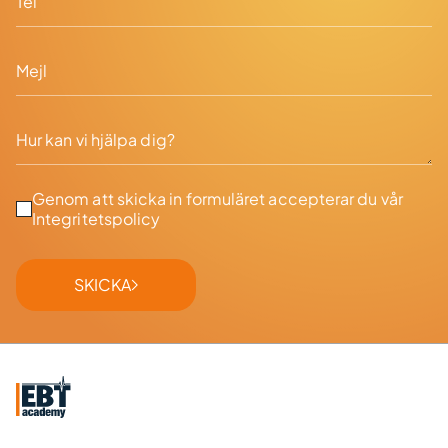
Genom att skicka in formuläret accepterar du vår
Integritetspolicy
SKICKA