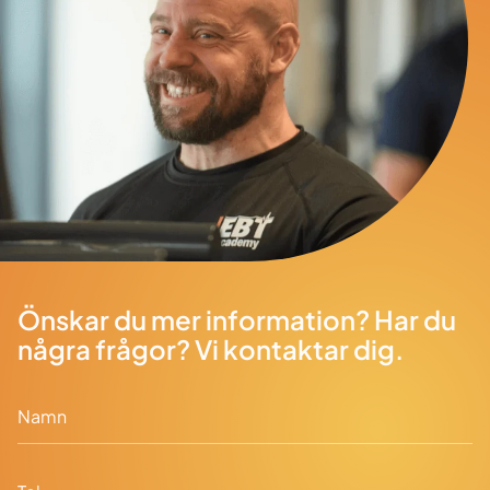
Önskar du mer information? Har du
några frågor? Vi kontaktar dig.