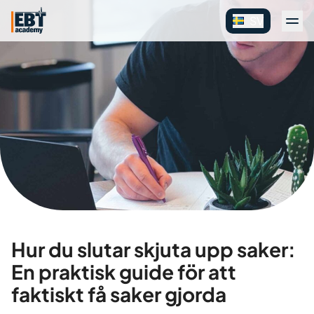
SV
Hur du slutar skjuta upp saker:
En praktisk guide för att
faktiskt få saker gjorda