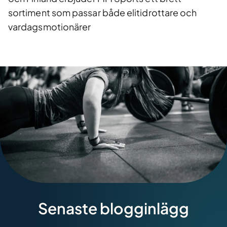
sortiment som passar både elitidrottare och
vardagsmotionärer
Senaste blogginlägg